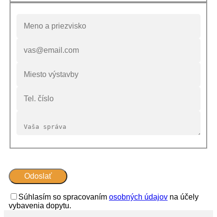
Súhlasím so spracovaním
osobných údajov
na účely
vybavenia dopytu.