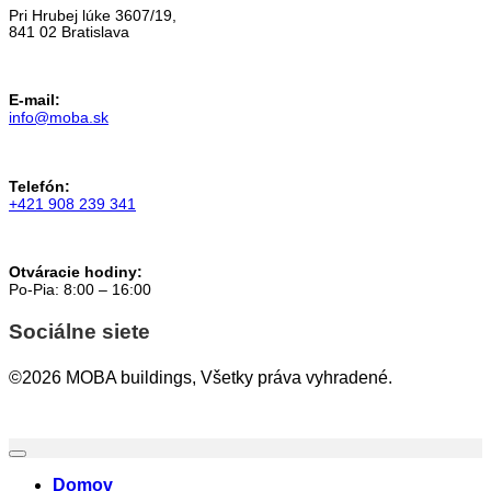
Pri Hrubej lúke 3607/19,
841 02 Bratislava
E-mail:
info@moba.sk
Telefón:
+421 908 239 341
Otváracie hodiny:
Po-Pia: 8:00 – 16:00
Sociálne siete
©2026 MOBA buildings, Všetky práva vyhradené.
Domov