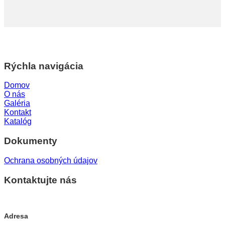
Rýchla navigácia
Domov
O nás
Galéria
Kontakt
Katalóg
Dokumenty
Ochrana osobných údajov
Kontaktujte nás
Adresa