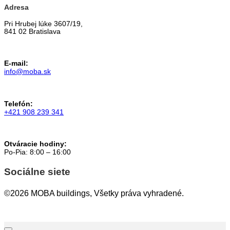
Adresa
Pri Hrubej lúke 3607/19,
841 02 Bratislava
E-mail:
info@moba.sk
Telefón:
+421 908 239 341
Otváracie hodiny:
Po-Pia: 8:00 – 16:00
Sociálne siete
©2026 MOBA buildings, Všetky práva vyhradené.