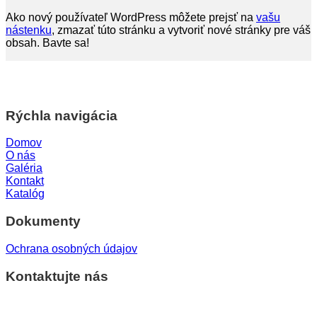
Ako nový používateľ WordPress môžete prejsť na
vašu
nástenku
, zmazať túto stránku a vytvoriť nové stránky pre váš
obsah. Bavte sa!
Rýchla navigácia
Domov
O nás
Galéria
Kontakt
Katalóg
Dokumenty
Ochrana osobných údajov
Kontaktujte nás