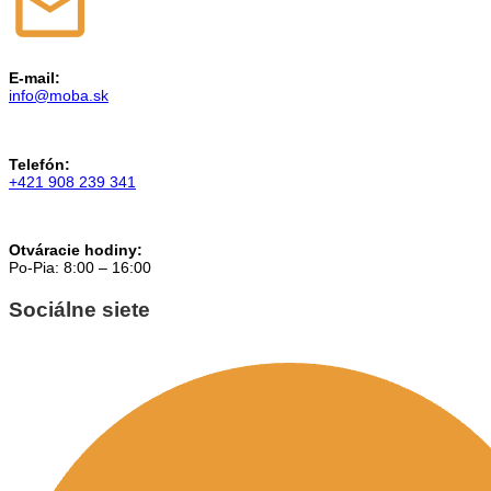
E-mail:
info@moba.sk
Telefón:
+421 908 239 341
Otváracie hodiny:
Po-Pia: 8:00 – 16:00
Sociálne siete