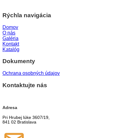
Rýchla navigácia
Domov
O nás
Galéria
Kontakt
Katalóg
Dokumenty
Ochrana osobných údajov
Kontaktujte nás
Adresa
Pri Hrubej lúke 3607/19,
841 02 Bratislava