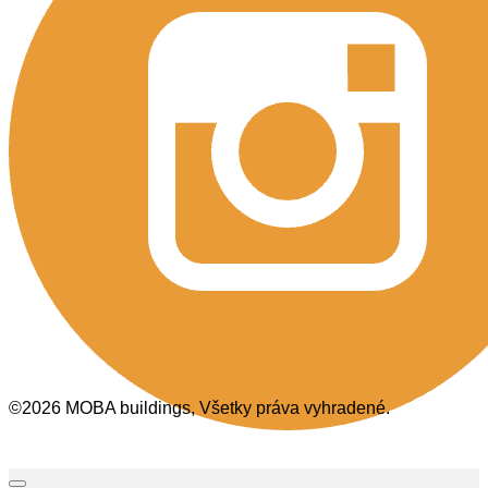
©2026 MOBA buildings, Všetky práva vyhradené.