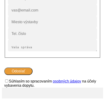
Súhlasím so spracovaním
osobných údajov
na účely
vybavenia dopytu.