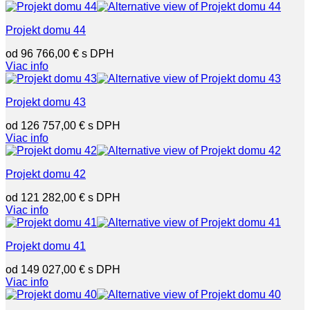
Projekt domu 44
96 766,00
€
Viac info
Projekt domu 43
126 757,00
€
Viac info
Projekt domu 42
121 282,00
€
Viac info
Projekt domu 41
149 027,00
€
Viac info