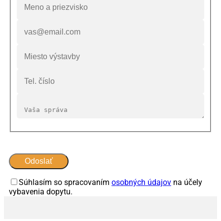
Súhlasím so spracovaním
osobných údajov
na účely
vybavenia dopytu.