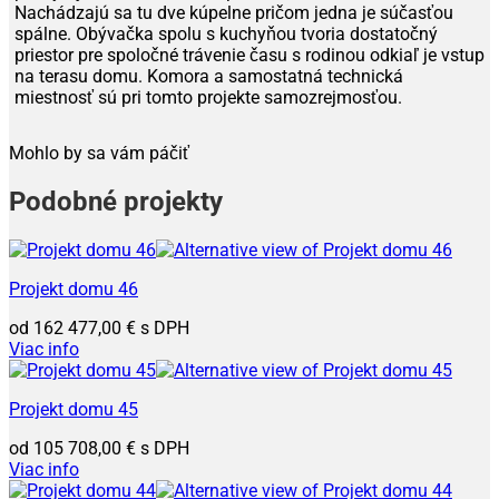
Nachádzajú sa tu dve kúpelne pričom jedna je súčasťou
spálne. Obývačka spolu s kuchyňou tvoria dostatočný
priestor pre spoločné trávenie času s rodinou odkiaľ je vstup
na terasu domu. Komora a samostatná technická
miestnosť sú pri tomto projekte samozrejmosťou.
Mohlo by sa vám páčiť
Podobné projekty
Projekt domu 46
162 477,00
€
Viac info
Projekt domu 45
105 708,00
€
Viac info