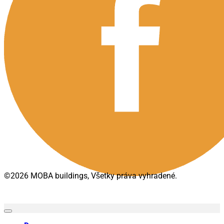
©2026 MOBA buildings, Všetky práva vyhradené.