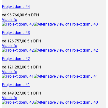
Projekt domu 44
96 766,00
€
Viac info
Projekt domu 43
126 757,00
€
Viac info
Projekt domu 42
121 282,00
€
Viac info
Projekt domu 41
149 027,00
€
Viac info