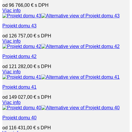
96 766,00
€
Viac info
Projekt domu 43
126 757,00
€
Viac info
Projekt domu 42
121 282,00
€
Viac info
Projekt domu 41
149 027,00
€
Viac info
Projekt domu 40
116 431,00
€