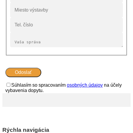
Súhlasím so spracovaním
osobných údajov
na účely
vybavenia dopytu.
Rýchla navigácia