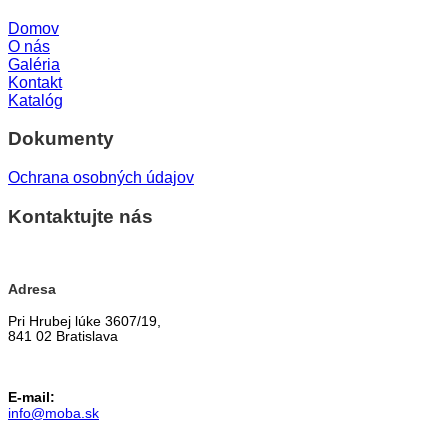
Domov
O nás
Galéria
Kontakt
Katalóg
Dokumenty
Ochrana osobných údajov
Kontaktujte nás
Adresa
Pri Hrubej lúke 3607/19,
841 02 Bratislava
E-mail:
info@moba.sk