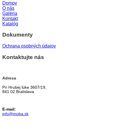
Domov
O nás
Galéria
Kontakt
Katalóg
Dokumenty
Ochrana osobných údajov
Kontaktujte nás
Adresa
Pri Hrubej lúke 3607/19,
841 02 Bratislava
E-mail:
info@moba.sk