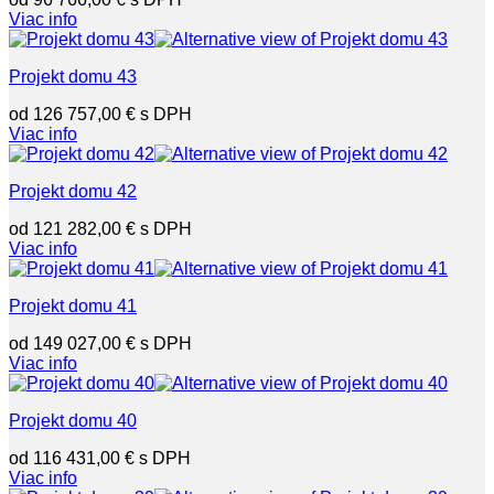
Viac info
Projekt domu 43
126 757,00
€
Viac info
Projekt domu 42
121 282,00
€
Viac info
Projekt domu 41
149 027,00
€
Viac info
Projekt domu 40
116 431,00
€
Viac info