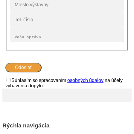
Súhlasím so spracovaním
osobných údajov
na účely
vybavenia dopytu.
Rýchla navigácia