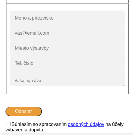
Súhlasím so spracovaním
osobných údajov
na účely
vybavenia dopytu.