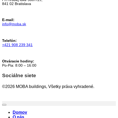
841 02 Bratislava
E-mail:
info@moba.sk
Telefón:
+421 908 239 341
Otváracie hodiny:
Po-Pia: 8:00 – 16:00
Sociálne siete
©2026 MOBA buildings, Všetky práva vyhradené.
Domov
O nás