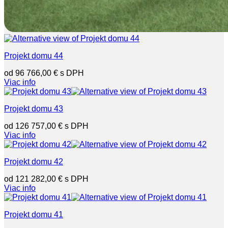
Projekt domu 44
96 766,00
€
Viac info
Projekt domu 43
126 757,00
€
Viac info
Projekt domu 42
121 282,00
€
Viac info
Projekt domu 41