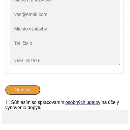
Súhlasím so spracovaním
osobných údajov
na účely
vybavenia dopytu.