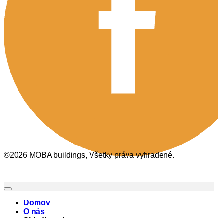
©2026 MOBA buildings, Všetky práva vyhradené.
Domov
O nás