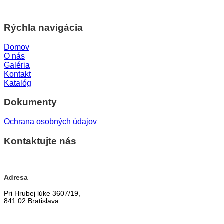
Rýchla navigácia
Domov
O nás
Galéria
Kontakt
Katalóg
Dokumenty
Ochrana osobných údajov
Kontaktujte nás
Adresa
Pri Hrubej lúke 3607/19,
841 02 Bratislava