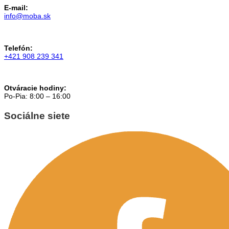
E-mail:
info@moba.sk
Telefón:
+421 908 239 341
Otváracie hodiny:
Po-Pia: 8:00 – 16:00
Sociálne siete