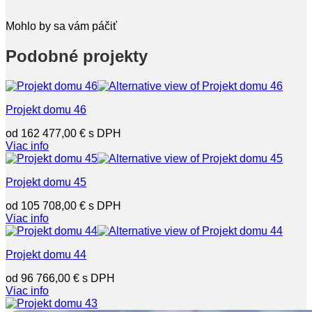
Mohlo by sa vám páčiť
Podobné projekty
Projekt domu 46
162 477,00
€
Viac info
Projekt domu 45
105 708,00
€
Viac info
Projekt domu 44
96 766,00
€
Viac info